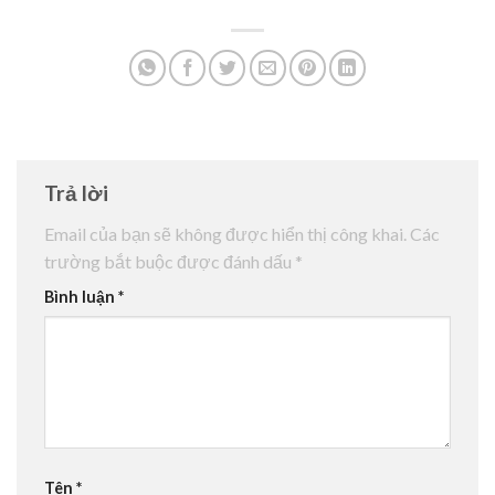
Trả lời
Email của bạn sẽ không được hiển thị công khai.
Các
trường bắt buộc được đánh dấu
*
Bình luận
*
Tên
*