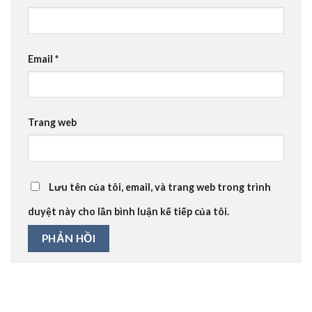
Email
*
Trang web
Lưu tên của tôi, email, và trang web trong trình
duyệt này cho lần bình luận kế tiếp của tôi.