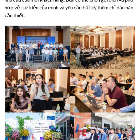
hợp với sự kiện của mình và yêu cầu bất kỳ thêm chỉ dẫn nào
cần thiết.